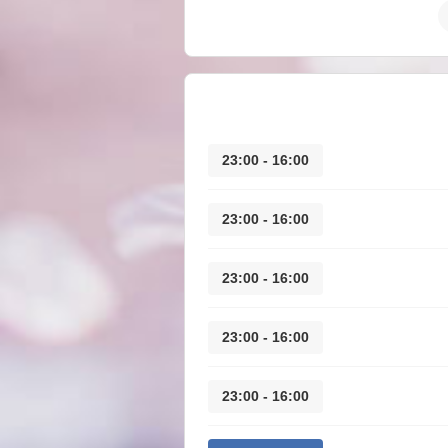
16:00 - 23:00
16:00 - 23:00
16:00 - 23:00
16:00 - 23:00
16:00 - 23:00