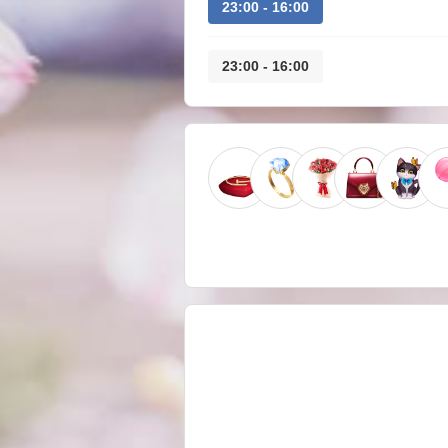
16:00 - 23:00
16:00 - 23:00