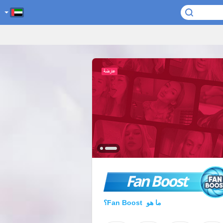
Fan Boost
ما هو Fan Boost؟