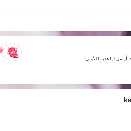
. أرسل لها هديتها الأولى!
ke