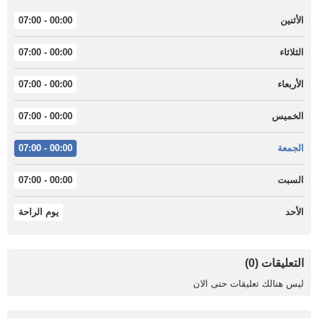
الأثنين
00:00 - 07:00
الثلاثاء
00:00 - 07:00
الأربعاء
00:00 - 07:00
الخميس
00:00 - 07:00
الجمعة
00:00 - 07:00
السبت
00:00 - 07:00
الأحد
يوم الراحة
التعليقات (0)
ليس هنالك تعليقات حتى الان